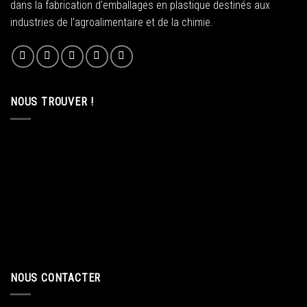
dans la fabrication d’emballages en plastique destinés aux
industries de l’agroalimentaire et de la chimie.
NOUS TROUVER !
NOUS CONTACTER