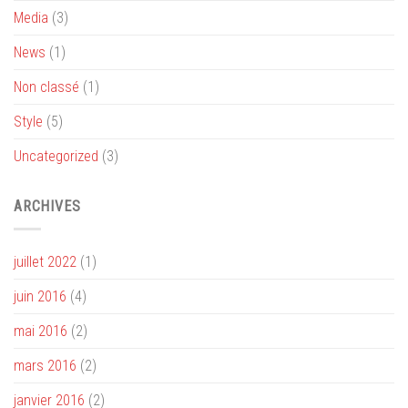
Media
(3)
News
(1)
Non classé
(1)
Style
(5)
Uncategorized
(3)
ARCHIVES
juillet 2022
(1)
juin 2016
(4)
mai 2016
(2)
mars 2016
(2)
janvier 2016
(2)