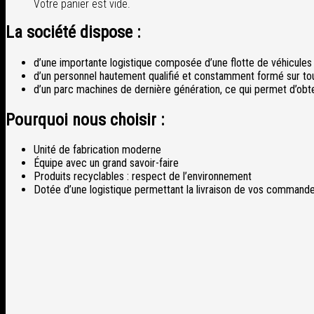
Votre panier est vide.
La société dispose :
d’une importante logistique composée d’une flotte de véhicules 
d’un personnel hautement qualifié et constamment formé sur tou
d’un parc machines de dernière génération, ce qui permet d’obten
Pourquoi nous choisir :
Unité de fabrication moderne
Équipe avec un grand savoir-faire
Produits recyclables : respect de l’environnement
Dotée d’une logistique permettant la livraison de vos commandes