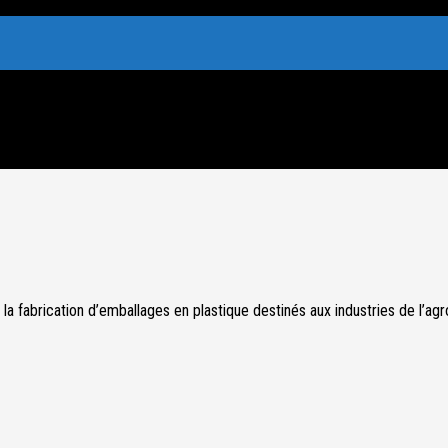
a fabrication d’emballages en plastique destinés aux industries de l’agro