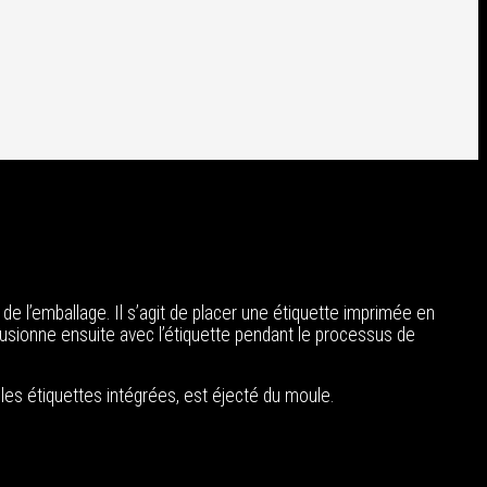
e de l’emballage. Il s’agit de placer une étiquette imprimée en
fusionne ensuite avec l’étiquette pendant le processus de
nt les étiquettes intégrées, est éjecté du moule.