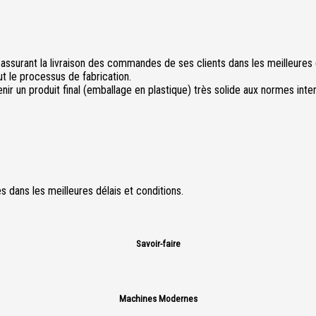
assurant la livraison des commandes de ses clients dans les meilleures d
t le processus de fabrication.
ir un produit final (emballage en plastique) très solide aux normes inter
 dans les meilleures délais et conditions.
Savoir-faire
Machines Modernes