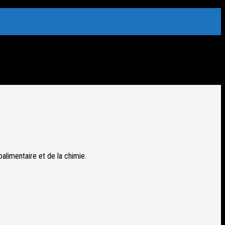
alimentaire et de la chimie.