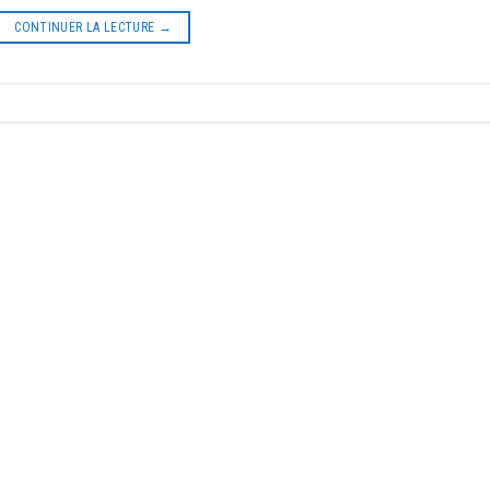
CONTINUER LA LECTURE
→