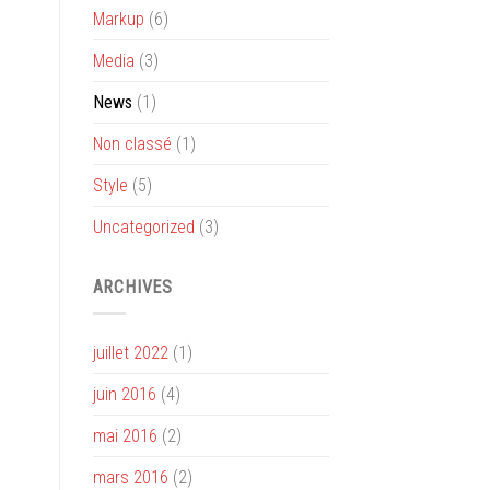
Markup
(6)
Media
(3)
News
(1)
Non classé
(1)
Style
(5)
Uncategorized
(3)
ARCHIVES
juillet 2022
(1)
juin 2016
(4)
mai 2016
(2)
mars 2016
(2)