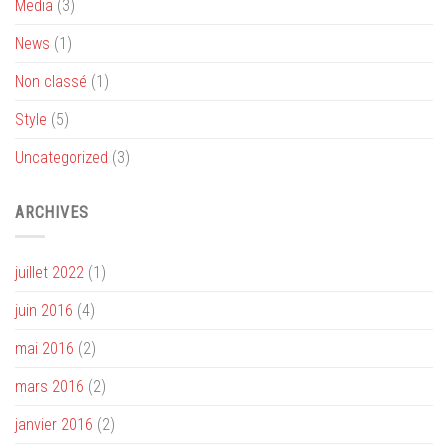
Media
(3)
News
(1)
Non classé
(1)
Style
(5)
Uncategorized
(3)
ARCHIVES
juillet 2022
(1)
juin 2016
(4)
mai 2016
(2)
mars 2016
(2)
janvier 2016
(2)