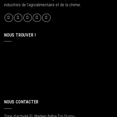
industries de l’agroalimentaire et de la chimie.
NOUS TROUVER !
NOUS CONTACTER
Zone d’activité EL Madjen fréha-Tizi Ouzou